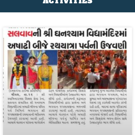
ACTIVITIES