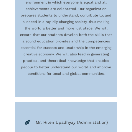
environment in which everyone is equal and all
achievements are celebrated. Our organization
prepares students to understand, contribute to, and
succeed in a rapidly changing society, thus making
the world a better and more just place. We will
ensure that our students develop both the skills that
a sound education provides and the competencies
essential for success and leadership in the emerging
creative economy. We will also lead in generating
practical and theoretical knowledge that enables
people to better understand our world and improve
conditions for local and global communities.
Mr. Hiten Upadhyay (Administation)