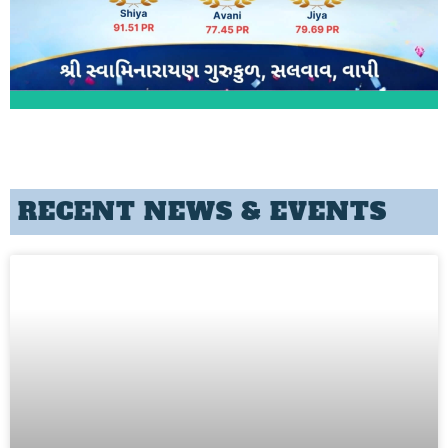
RECENT NEWS & EVENTS