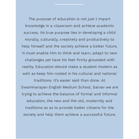
The purpose of education is not just t impart
knowledge in a classroom and achieve academic
success. Its true purpose lies in developing a child
morally, culturally, creatively and productively to
help himself and the society achieve a better future.
It must enable him to think and learn, adapt to new
challenges yet have his feet firmly grounded with
reality. Education should make a student modern as
well as keep him rooted in his cultural and national
traditions. It’s easier said than done. At
Swaminarayan English Medium School, Salvav we are
trying to achieve the balance of formal and informal
education, the new and the old, modernity and
traditions so as to provide better citizens for the
society and help them achieve a successful future.