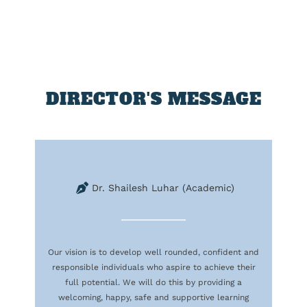
DIRECTOR'S MESSAGE
Dr. Shailesh Luhar (Academic)
Our vision is to develop well rounded, confident and
responsible individuals who aspire to achieve their
full potential. We will do this by providing a
welcoming, happy, safe and supportive learning