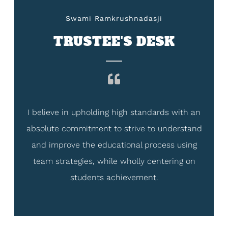
Swami Ramkrushnadasji
TRUSTEE'S DESK
I believe in upholding high standards with an
absolute commitment to strive to understand
and improve the educational process using
team strategies, while wholly centering on
students achievement.