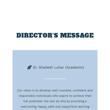
DIRECTOR'S MESSAGE
Dr. Shailesh Luhar (Academic)
Our vision is to develop well rounded, confident and
responsible individuals who aspire to achieve their
full potential. We will do this by providing a
welcoming, happy, safe and supportive learning