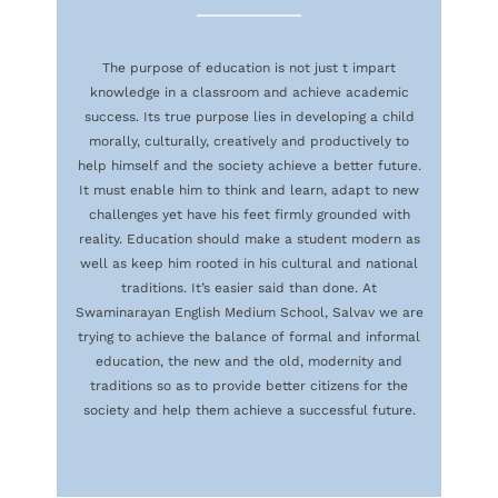
The purpose of education is not just t impart
knowledge in a classroom and achieve academic
success. Its true purpose lies in developing a child
morally, culturally, creatively and productively to
help himself and the society achieve a better future.
It must enable him to think and learn, adapt to new
challenges yet have his feet firmly grounded with
reality. Education should make a student modern as
well as keep him rooted in his cultural and national
traditions. It’s easier said than done. At
Swaminarayan English Medium School, Salvav we are
trying to achieve the balance of formal and informal
education, the new and the old, modernity and
traditions so as to provide better citizens for the
society and help them achieve a successful future.