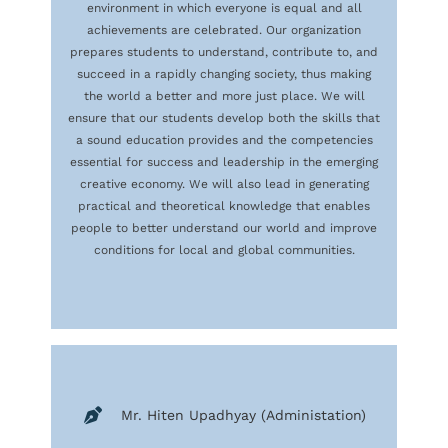
environment in which everyone is equal and all
achievements are celebrated. Our organization
prepares students to understand, contribute to, and
succeed in a rapidly changing society, thus making
the world a better and more just place. We will
ensure that our students develop both the skills that
a sound education provides and the competencies
essential for success and leadership in the emerging
creative economy. We will also lead in generating
practical and theoretical knowledge that enables
people to better understand our world and improve
conditions for local and global communities.
Mr. Hiten Upadhyay (Administation)