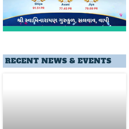
RECENT NEWS & EVENTS