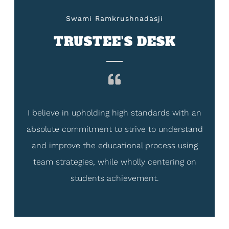
Swami Ramkrushnadasji
TRUSTEE'S DESK
I believe in upholding high standards with an
absolute commitment to strive to understand
and improve the educational process using
team strategies, while wholly centering on
students achievement.